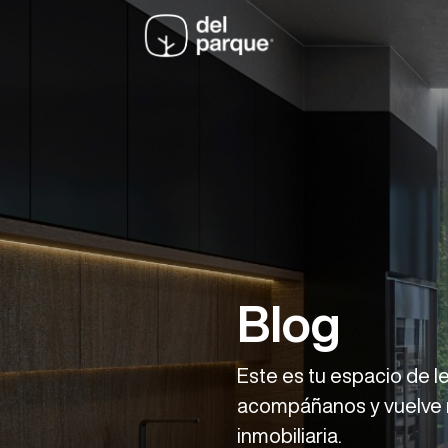
Blog
Este es tu espacio de le
acompáñanos y vuelve m
inmobiliaria.