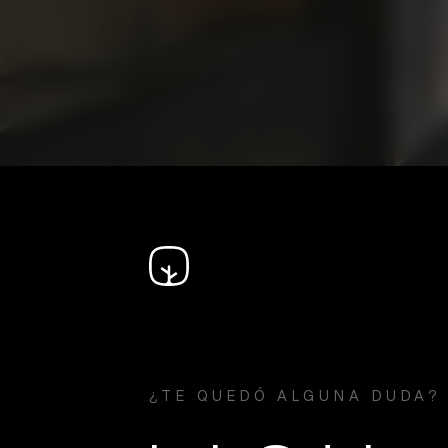
¿TE QUEDÓ ALGUNA DUDA?