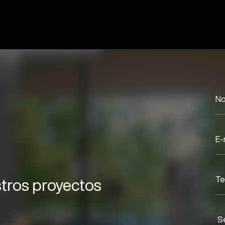
tros proyectos