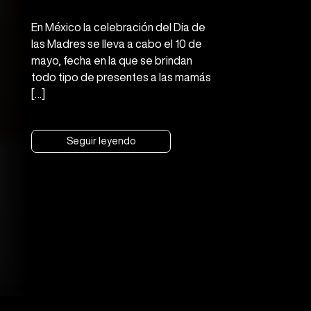
En México la celebración del Día de
las Madres se lleva a cabo el 10 de
mayo, fecha en la que se brindan
todo tipo de presentes a las mamás
[…]
Seguir leyendo