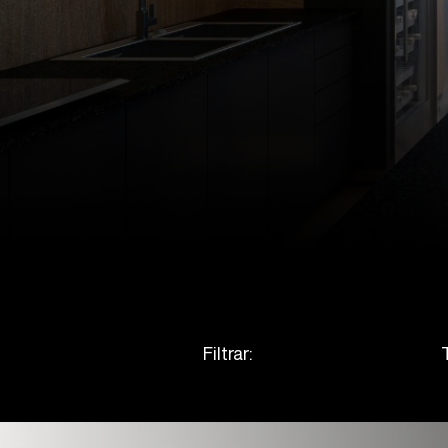
Filtrar: