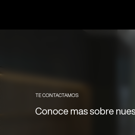
TE CONTACTAMOS
Conoce mas sobre nues