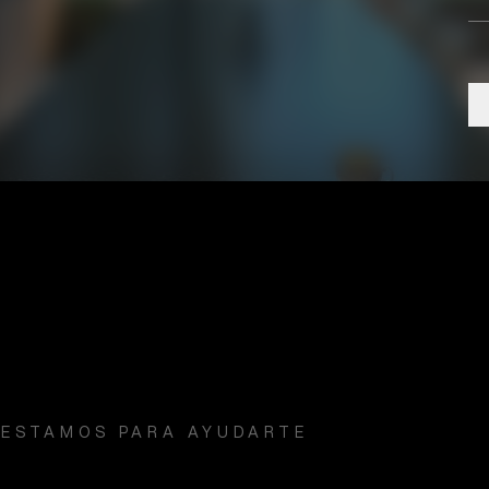
 ESTAMOS PARA AYUDARTE