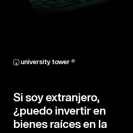
university tower ®
Si soy extranjero,
¿puedo invertir en
bienes raíces en la