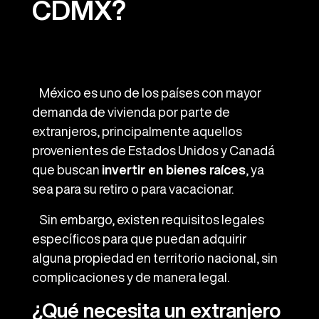
CDMX?
México es uno de los países con mayor
demanda de vivienda por parte de
extranjeros, principalmente aquellos
provenientes de Estados Unidos y Canadá
que buscan
invertir en bienes raíces
, ya
sea para su retiro o para vacacionar.
Sin embargo, existen requisitos legales
específicos para que puedan adquirir
alguna propiedad en territorio nacional, sin
complicaciones y de manera legal.
¿Qué necesita un extranjero