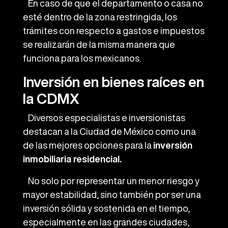
En caso de que el departamento o casa no
esté dentro de la zona restringida, los
trámites con respecto a gastos e impuestos
se realizarán de la misma manera que
funciona para los mexicanos.
Inversión en bienes raíces en
la CDMX
Diversos especialistas e inversionistas
destacan a la Ciudad de México como una
de las mejores opciones para la
inversión
inmobiliaria residencial.
No solo por representar un menor riesgo y
mayor estabilidad, sino también por ser una
inversión sólida y sostenida en el tiempo,
especialmente en las grandes ciudades,