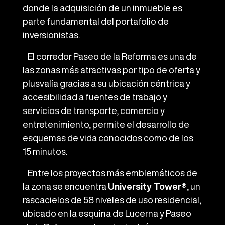
donde la adquisición de un inmueble es
parte fundamental del portafolio de
inversionistas.
El corredor Paseo de la Reforma es una de
las zonas más atractivas por tipo de oferta y
plusvalía gracias a su ubicación céntrica y
accesibilidad a fuentes de trabajo y
servicios de transporte, comercio y
entretenimiento, permite el desarrollo de
esquemas de vida conocidos como de los
15 minutos.
Entre los proyectos más emblemáticos de
la zona se encuentra
University Tower®
,
un
rascacielos de 58 niveles de uso residencial,
ubicado en la esquina de Lucerna y Paseo