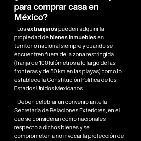
para comprar casa en
México?
Los
extranjeros
pueden adquirir la
propiedad de
bienes inmuebles
en
territorio nacional siempre y cuando se
encuentren fuera de la zona restringida
(franja de 100 kilómetros a lo largo de las
fronteras y de 50 km en las playas) como lo
establece la Constitución Política de los
Estados Unidos Mexicanos.
Deben celebrar un convenio ante la
Secretaría de Relaciones Exteriores, en el
que se consideran como nacionales
respecto a dichos bienes y se
comprometen a no invocar la protección de