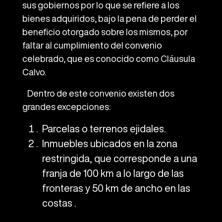
sus gobiernos por lo que se refiere a los
bienes adquiridos, bajo la pena de perder el
beneficio otorgado sobre los mismos, por
faltar al cumplimiento del convenio
celebrado, que es conocido como Cláusula
Calvo.
Dentro de este convenio existen dos
grandes excepciones:
Parcelas o terrenos ejidales.
Inmuebles ubicados en la zona
restringida, que corresponde a una
franja de 100 km a lo largo de las
fronteras y 50 km de ancho en las
costas .