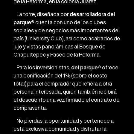
de la Reforma, en la colonia Juárez.
La torre, diseñada por
desarrolladora
del
parque®
cuenta con uno de los clubes
sociales y de negocios más importantes del
país (University Club), así como acabados de
lujo y vistas panorámicas al Bosque de
Chapultepec y Paseo de la Reforma.
Para los inversionistas,
del parque®
ofrece
una bonificación del 1% (sobre el costo
total) para el comprador que refiera a otra
persona interesada, quien también recibirá
el descuento una vez firmado el contrato de
compraventa.
No pierdas la oportunidad y pertenece a
esta exclusiva comunidad y disfrutar la