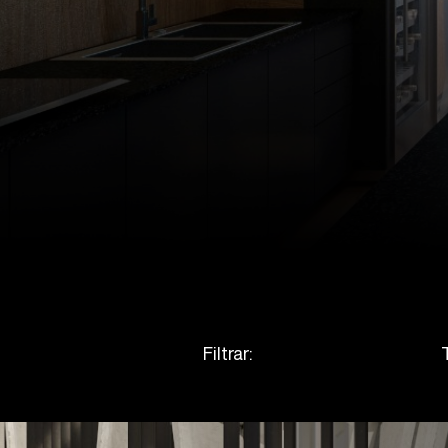
Filtrar: