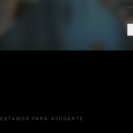
 ESTAMOS PARA AYUDARTE