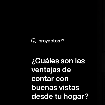
proyectos ®
¿Cuáles son las
ventajas de
contar con
buenas vistas
desde tu hogar?