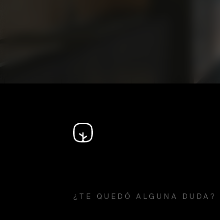
¿TE QUEDÓ ALGUNA DUDA?