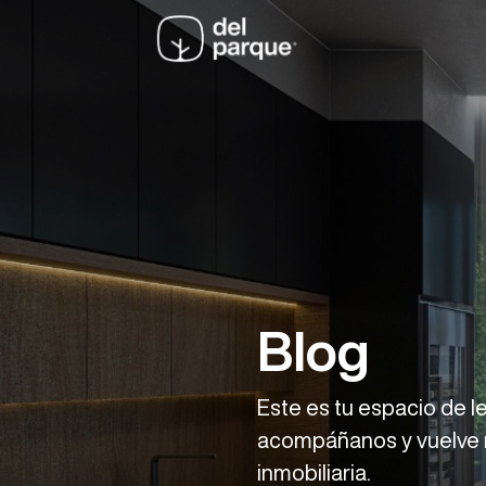
Blog
Este es tu espacio de le
acompáñanos y vuelve m
inmobiliaria.